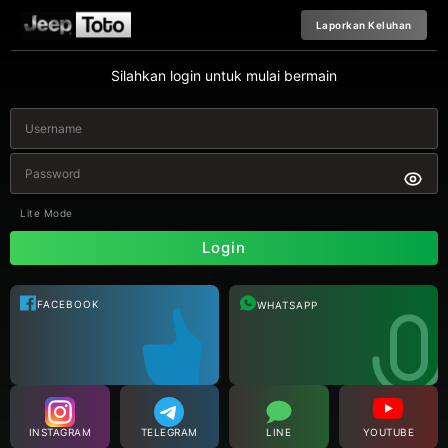
Laporkan Keluhan
Silahkan login untuk mulai bermain
Lite Mode
Login
FACEBOOK
WHATSAPP
INSTAGRAM
TELEGRAM
LINE
YOUTUBE