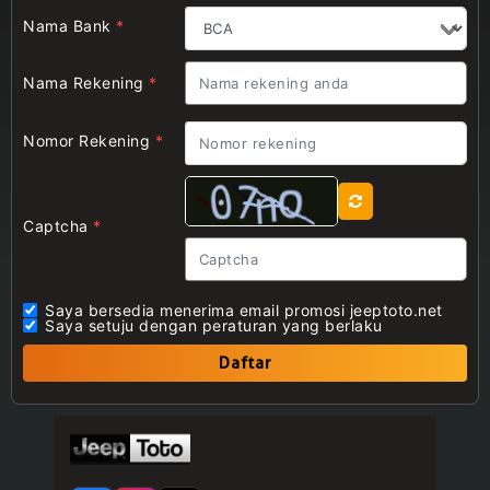
Nama Bank
*
Nama Rekening
*
Nomor Rekening
*
Captcha
*
Saya bersedia menerima email promosi jeeptoto.net
Saya setuju dengan peraturan yang berlaku
Daftar